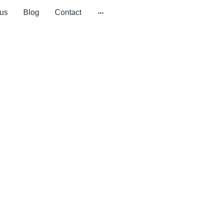
us
Blog
Contact