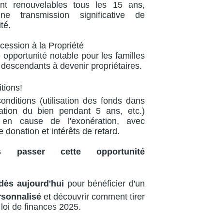
nt renouvelables tous les 15 ans,
ne transmission significative de
té.
cession à la Propriété
e opportunité notable pour les familles
 descendants à devenir propriétaires.
tions!
nditions (utilisation des fonds dans
ation du bien pendant 5 ans, etc.)
 en cause de l'exonération, avec
 donation et intérêts de retard.
 passer cette opportunité
dès aujourd'hui
pour bénéficier d'un
rsonnalisé
et découvrir comment tirer
 loi de finances 2025.