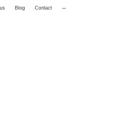
us
Blog
Contact